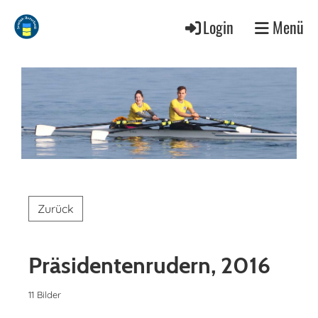
Login
Menü
Zurück
Präsidentenrudern, 2016
11 Bilder