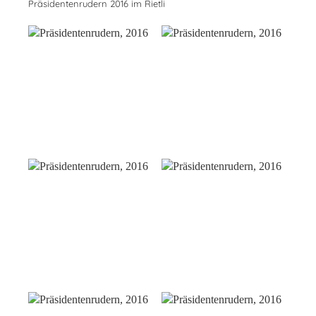
Präsidentenrudern 2016 im Rietli