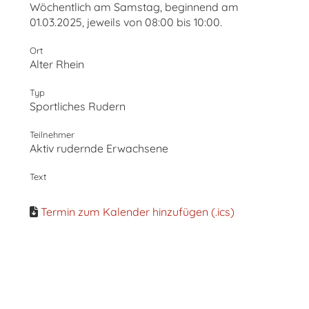
Wöchentlich am Samstag, beginnend am
01.03.2025, jeweils von 08:00 bis 10:00.
Ort
Alter Rhein
Typ
Sportliches Rudern
Teilnehmer
Aktiv rudernde Erwachsene
Text
Termin zum Kalender hinzufügen (.ics)