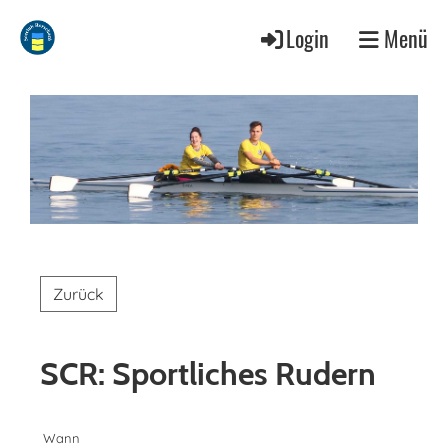
Login
Menü
Zurück
SCR: Sportliches Rudern
Wann