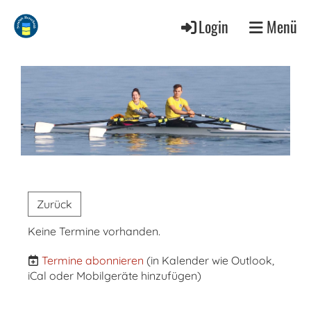
Login
Menü
Zurück
Keine Termine vorhanden.
Termine abonnieren
(in Kalender wie Outlook,
iCal oder Mobilgeräte hinzufügen)