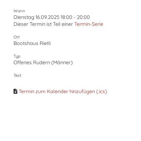
Wann
Dienstag 16.09.2025 18:00 - 20:00
Dieser Termin ist Teil einer
Termin-Serie
Ort
Bootshaus Rietli
Typ
Offenes Rudern (Männer)
Text
Termin zum Kalender hinzufügen (.ics)