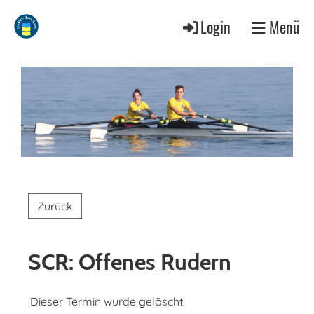
Login
Menü
Zurück
SCR: Offenes Rudern
Dieser Termin wurde gelöscht.