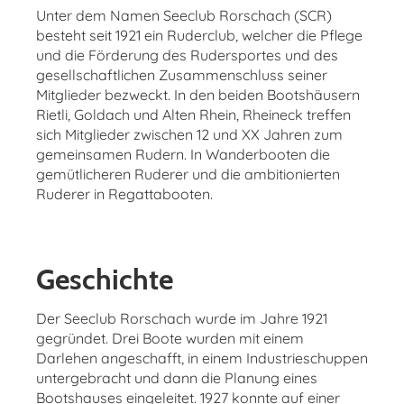
Unter dem Namen Seeclub Rorschach (SCR)
besteht seit 1921 ein Ruderclub, welcher die Pflege
und die Förderung des Rudersportes und des
gesellschaftlichen Zusammenschluss seiner
Mitglieder bezweckt. In den beiden Bootshäusern
Rietli, Goldach und Alten Rhein, Rheineck treffen
sich Mitglieder zwischen 12 und XX Jahren zum
gemeinsamen Rudern. In Wanderbooten die
gemütlicheren Ruderer und die ambitionierten
Ruderer in Regattabooten.
Geschichte
Der Seeclub Rorschach wurde im Jahre 1921
gegründet. Drei Boote wurden mit einem
Darlehen angeschafft, in einem Industrieschuppen
untergebracht und dann die Planung eines
Bootshauses eingeleitet. 1927 konnte auf einer