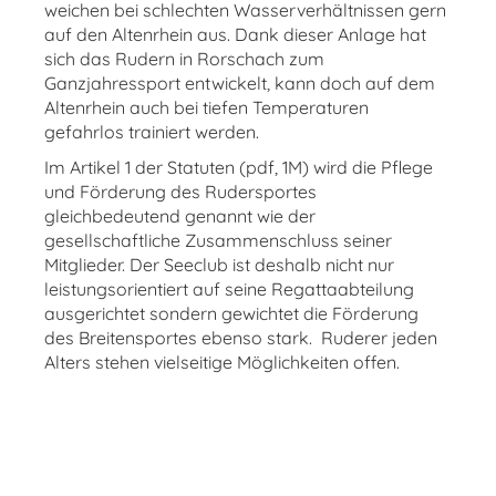
weichen bei schlechten Wasserverhältnissen gern
auf den Altenrhein aus. Dank dieser Anlage hat
sich das Rudern in Rorschach zum
Ganzjahressport entwickelt, kann doch auf dem
Altenrhein auch bei tiefen Temperaturen
gefahrlos trainiert werden.
Im Artikel 1 der Statuten (pdf, 1M) wird die Pflege
und Förderung des Rudersportes
gleichbedeutend genannt wie der
gesellschaftliche Zusammenschluss seiner
Mitglieder. Der Seeclub ist deshalb nicht nur
leistungsorientiert auf seine Regattaabteilung
ausgerichtet sondern gewichtet die Förderung
des Breitensportes ebenso stark. Ruderer jeden
Alters stehen vielseitige Möglichkeiten offen.