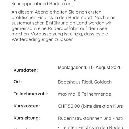
Schnupperabend Rudern an.
An diesem Abend erhalten Sie einen ersten
praktischen Einblick in den Rudersport. Nach einer
systematischen Einführung an Land werden wir
gemeinsam eine Ruderausfahrt auf dem See
machen. Voraussetzung ist einzig, dass es die
Wetterbedingungen zulassen.
Montagabend, 10. August 2026 von
Kursdaten:
Ort:
Bootshaus Rietli, Goldach
Teilnehmerzahl:
maximal 8 Teilnehmende
Kurskosten:
CHF 50.00 (bitte direkt an Kursa
Kursleitung:
Ruderinstruktorinnen und -Instru
ersten Einblick in den Rudersp
·