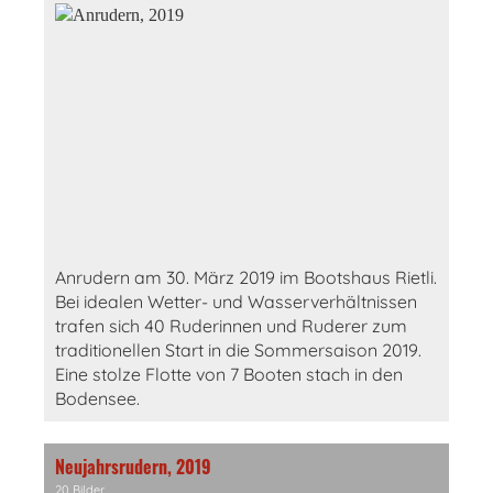
Anrudern am 30. März 2019 im Bootshaus Rietli.
Bei idealen Wetter- und Wasserverhältnissen
trafen sich 40 Ruderinnen und Ruderer zum
traditionellen Start in die Sommersaison 2019.
Eine stolze Flotte von 7 Booten stach in den
Bodensee.
Neujahrsrudern, 2019
20 Bilder