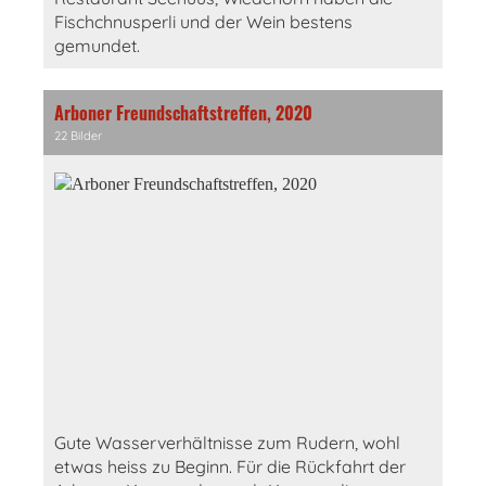
Fischchnusperli und der Wein bestens
gemundet.
Arboner Freundschaftstreffen, 2020
22 Bilder
Gute Wasserverhältnisse zum Rudern, wohl
etwas heiss zu Beginn. Für die Rückfahrt der