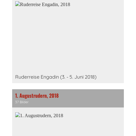
Ruderreise Engadin (3. - 5. Juni 2018)
1. Augustrudern, 2018
37 Bilder