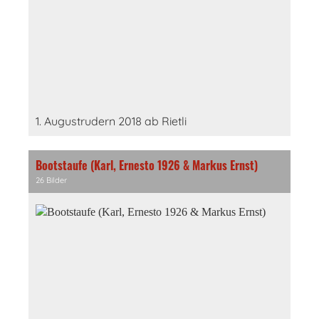
1. Augustrudern 2018 ab Rietli
Bootstaufe (Karl, Ernesto 1926 & Markus Ernst)
26 Bilder