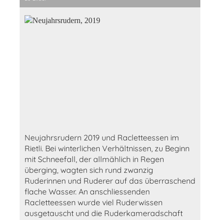
Neujahrsrudern 2019 und Racletteessen im
Rietli. Bei winterlichen Verhältnissen, zu Beginn
mit Schneefall, der allmählich in Regen
überging, wagten sich rund zwanzig
Ruderinnen und Ruderer auf das überraschend
flache Wasser. An anschliessenden
Racletteessen wurde viel Ruderwissen
ausgetauscht und die Ruderkameradschaft