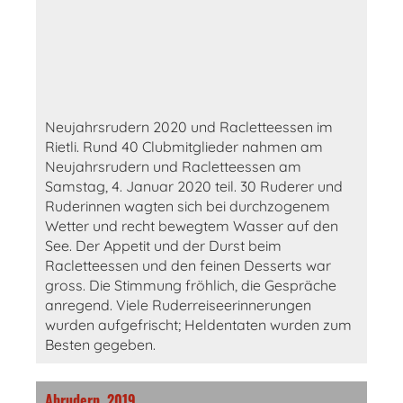
Neujahrsrudern 2020 und Racletteessen im
Rietli. Rund 40 Clubmitglieder nahmen am
Neujahrsrudern und Racletteessen am
Samstag, 4. Januar 2020 teil. 30 Ruderer und
Ruderinnen wagten sich bei durchzogenem
Wetter und recht bewegtem Wasser auf den
See. Der Appetit und der Durst beim
Racletteessen und den feinen Desserts war
gross. Die Stimmung fröhlich, die Gespräche
anregend. Viele Ruderreiseerinnerungen
wurden aufgefrischt; Heldentaten wurden zum
Besten gegeben.
Abrudern, 2019