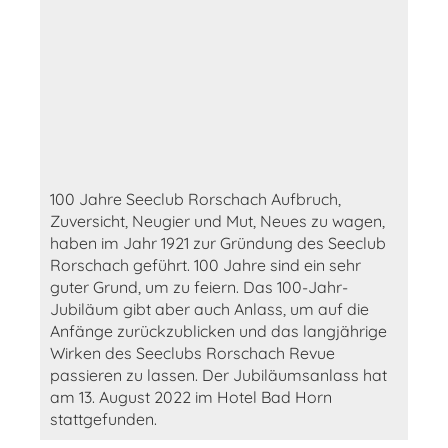
100 Jahre Seeclub Rorschach Aufbruch,
Zuversicht, Neugier und Mut, Neues zu wagen,
haben im Jahr 1921 zur Gründung des Seeclub
Rorschach geführt. 100 Jahre sind ein sehr
guter Grund, um zu feiern. Das 100-Jahr-
Jubiläum gibt aber auch Anlass, um auf die
Anfänge zurückzublicken und das langjährige
Wirken des Seeclubs Rorschach Revue
passieren zu lassen. Der Jubiläumsanlass hat
am 13. August 2022 im Hotel Bad Horn
stattgefunden.