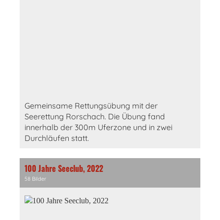
Gemeinsame Rettungsübung mit der
Seerettung Rorschach. Die Übung fand
innerhalb der 300m Uferzone und in zwei
Durchläufen statt.
100 Jahre Seeclub, 2022
58 Bilder