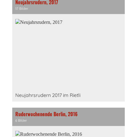
Neujahrsrudern, 2017
17 Bilder
Neujahrsrudern 2017 im Rietli
Ruderwochenende Berlin, 2016
6 Bilder