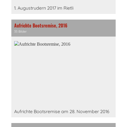
1. Augustrudern 2017 im Rietli
Aufrichte Bootsremise, 2016
35 Bilder
Aufrichte Bootsremise am 28. November 2016