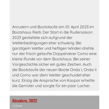
Anrudern und Bootstaufe am 01. April 2023 im
Bootshaus Rietli. Der Start in die Rudersaison
2023 gestaltete sich aufgrund der
Wetterbedingungen eher schwierig. Bei
garstigem Wetter und heftigen Winden drehte
nur der frisch getaufte Doppelvierer Como eine
kleine Runde vor dem Bootshaus. Bei seiner
Vorgeschichte sicher ein gutes Zeichen. Auch
die Bootstaufe der neuen Boote Onda I, Onda II
und Como war dem Wetter geschuldet eher
kurz. Einzig die Ansprache von Kaspar erhellte
die Gemüter und sorgte für ein paar Lacher.
Abrudern, 2022
12 Bilder