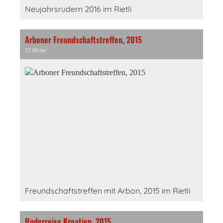
Neujahrsrudern 2016 im Rietli
Arboner Freundschaftstreffen, 2015
33 Bilder
Freundschaftstreffen mit Arbon, 2015 im Rietli
Ruderreise Kroatien, 2015