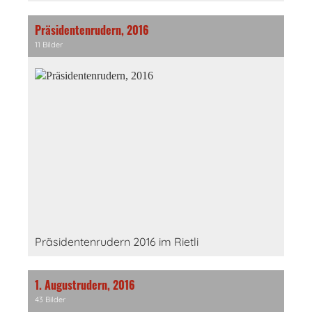
Präsidentenrudern, 2016
11 Bilder
Präsidentenrudern 2016 im Rietli
1. Augustrudern, 2016
43 Bilder