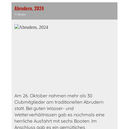
Abrudern, 2024
11 Bilder
Am 26. Oktober nahmen mehr als 30
Clubmitglieder am traditionellen Abrudern
statt. Bei guten Wasser- und
Wetterverhältnissen gab es nochmals eine
herrliche Ausfahrt mit sechs Booten. Im
Anschluss gab es ein gemütliches