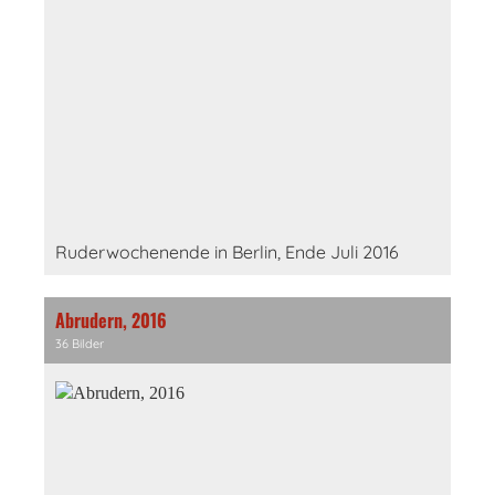
Ruderwochenende in Berlin, Ende Juli 2016
Abrudern, 2016
36 Bilder