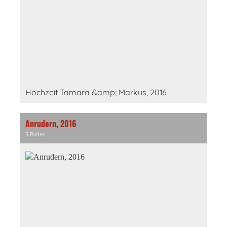
Hochzeit Tamara &amp; Markus, 2016
Anrudern, 2016
3 Bilder