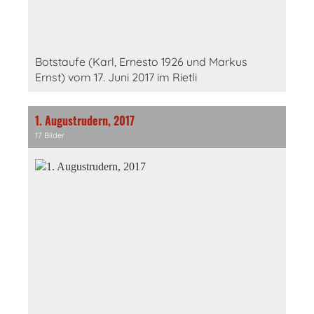
Botstaufe (Karl, Ernesto 1926 und Markus
Ernst) vom 17. Juni 2017 im Rietli
1. Augustrudern, 2017
17 Bilder