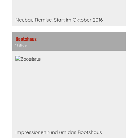
Neubau Remise. Start im Oktober 2016
Bootshaus
11 Bilder
Impressionen rund um das Bootshaus