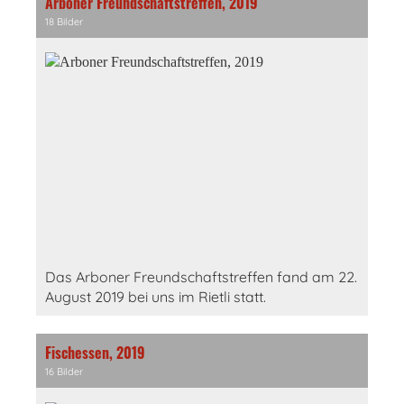
Arboner Freundschaftstreffen, 2019
18 Bilder
Das Arboner Freundschaftstreffen fand am 22.
August 2019 bei uns im Rietli statt.
Fischessen, 2019
16 Bilder