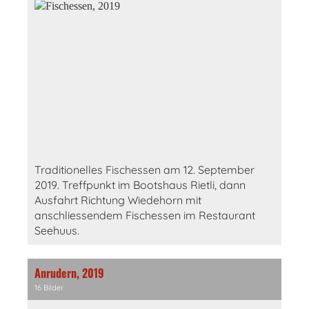
Traditionelles Fischessen am 12. September
2019. Treffpunkt im Bootshaus Rietli, dann
Ausfahrt Richtung Wiedehorn mit
anschliessendem Fischessen im Restaurant
Seehuus.
Anrudern, 2019
16 Bilder