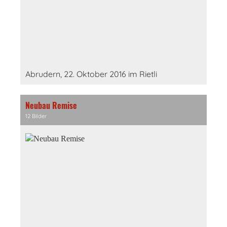
Abrudern, 22. Oktober 2016 im Rietli
Neubau Remise
12 Bilder