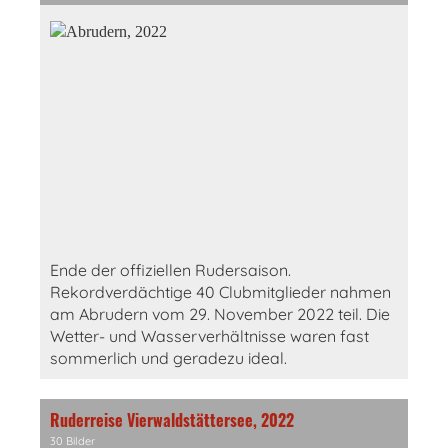
Ende der offiziellen Rudersaison.
Rekordverdächtige 40 Clubmitglieder nahmen
am Abrudern vom 29. November 2022 teil. Die
Wetter- und Wasserverhältnisse waren fast
sommerlich und geradezu ideal.
Ruderreise Vierwaldstättersee, 2022
30 Bilder