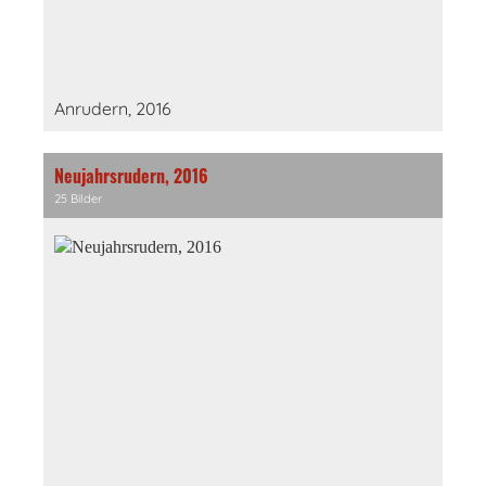
Anrudern, 2016
Neujahrsrudern, 2016
25 Bilder