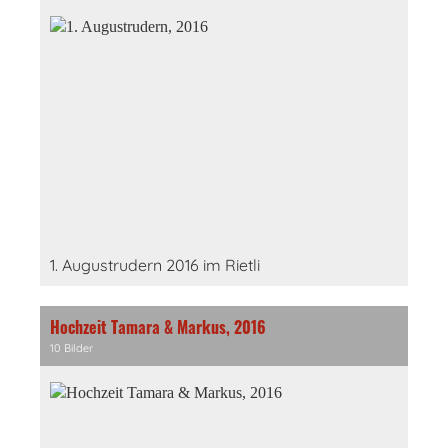
1. Augustrudern 2016 im Rietli
Hochzeit Tamara & Markus, 2016
10 Bilder