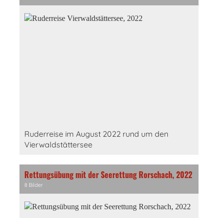
Ruderreise im August 2022 rund um den
Vierwaldstättersee
Rettungsübung mit der Seerettung Rorschach, 2022
8 Bilder