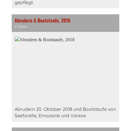
gepflegt.
Abrudern & Bootstaufe, 2018
67 Bilder
Abrudern 20. Oktober 2018 und Bootstaufe von
Seeforelle, Emozione und Varese