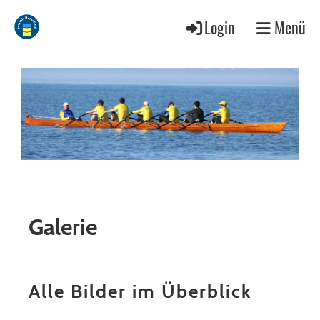
Login
Menü
Galerie
Alle Bilder im Überblick