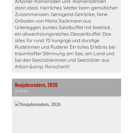
Arboner-Kameraden und -Kameradinnen
dann ideal. Herrliches Wetter beim gemütlichen
Zusammensein. Genügend Getränke, feine
Grilladen von Maria Sackmann aus
Untereggen, buntes Salatbuffet mit Seeblick,
ein abwechslungsreiches Dessertbuffet. Das
alles für rund 70 hungrige und durstige
Ruderinnen und Ruderer. Ein tolles Erlebnis bei
traumhafter Stimmung am See, am Land und
bei den Seeclüblerinnen und Seeclübler aus
Arbon &amp; Rorschach!
Neujahrsrudern, 2020
20 Bilder