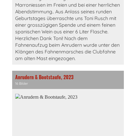
Marroniessen im Freien und bei einer herrlichen
Abendstimmung.. Aus Anlass seines runden
Geburtstages überraschte uns Toni Rusch mit
einer grosszügigen Spende und einem feinen
spanischen Wein aus einer 6 Liter Flasche.
Herzlichen Dank Toni! Nach dem
Fahnenaufzug beim Anrudern wurde unter den
Klängen des Fahnenmarsches die Clubfahne
am alten Mast eingezogen.
Anrudern & Bootstaufe, 2023
16 Bilder