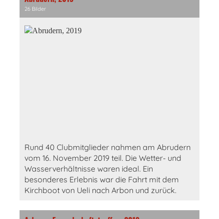
26 Bilder
Rund 40 Clubmitglieder nahmen am Abrudern
vom 16. November 2019 teil. Die Wetter- und
Wasserverhältnisse waren ideal. Ein
besonderes Erlebnis war die Fahrt mit dem
Kirchboot von Ueli nach Arbon und zurück.